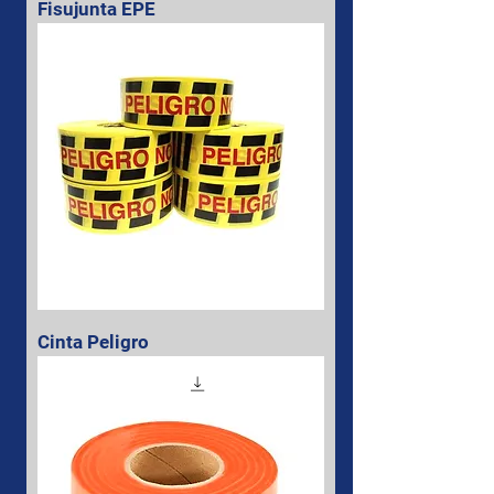
Fisujunta EPE
Cinta Peligro