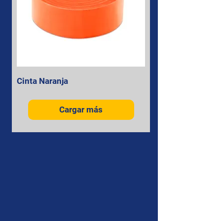
Cinta Naranja
Cargar más