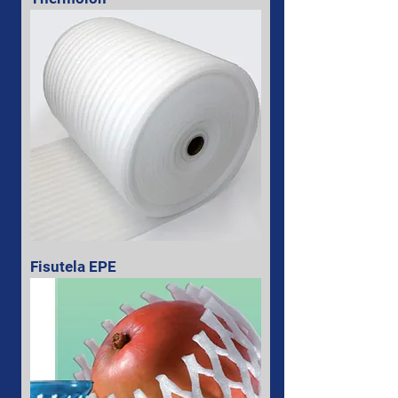
Fisutela EPE