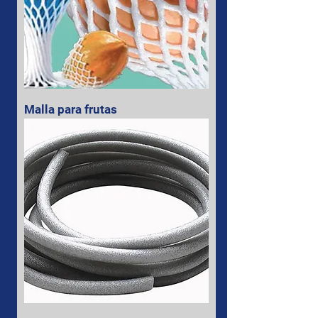
Malla para frutas