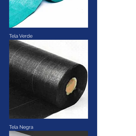
Tela Verde
Tela Negra