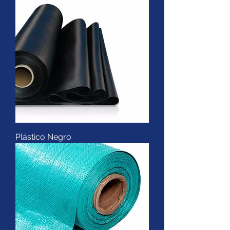
Plástico Negro