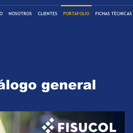
IO
NOSOTROS
CLIENTES
PORTAFOLIO
FICHAS TÉCNICAS
álogo general