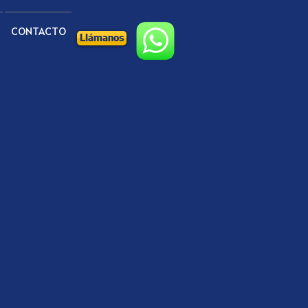
CONTACTO
Llámanos