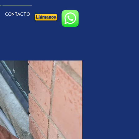
CONTACTO
Llámanos